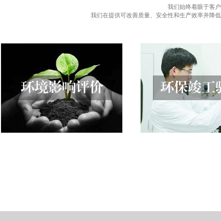
我们始终着眼于客户
我们在提供可改善质量、安全性和生产效率并降低
环境影响评价
环保竣工