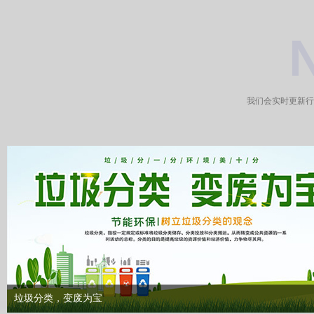
我们会实时更新行
垃圾分类，变废为宝