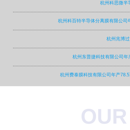
杭州科思微半
杭州科百特半导体分离膜有限公司
杭州兆博过
杭州东普捷科技有限公司年产
杭州费泰膜科技有限公司年产78.
OUR